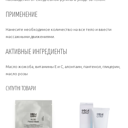
ПРИМЕНЕНИЕ
Нанесите необходимое количество на все тело и ввести
массажными движениями.
АКТИВНЫЕ ИНГРЕДИЕНТЫ
Масло жожоба, витамины Е и С, алонтаин, пантенол, глицерин,
масло розы
СУПУТНІ ТОВАРИ