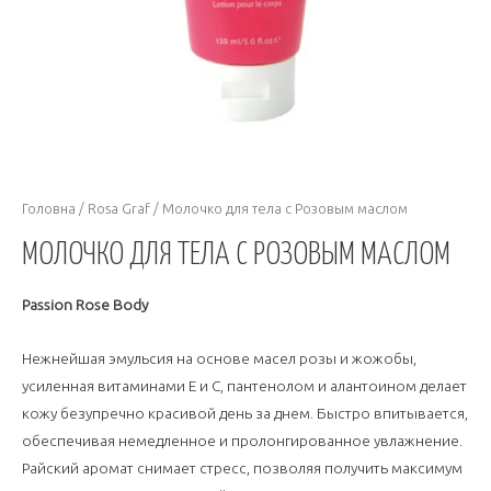
Головна
/
Rosa Graf
/ Молочко для тела с Розовым маслом
МОЛОЧКО ДЛЯ ТЕЛА С РОЗОВЫМ МАСЛОМ
Passion Rose Body
Нежнейшая эмульсия на основе масел розы и жожобы,
усиленная витаминами Е и С, пантенолом и алантоином делает
кожу безупречно красивой день за днем. Быстро впитывается,
обеспечивая немедленное и пролонгированное увлажнение.
Райский аромат снимает стресс, позволяя получить максимум