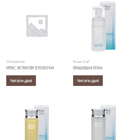
Очищение
Rosa Graf
КРЕМ С ЭКСТРАКТОМ ЗЕЛЕНОГО ЧАЯ
ОЧИЩАЮЩАЯ ПЕНКА
Читати далі
Читати далі