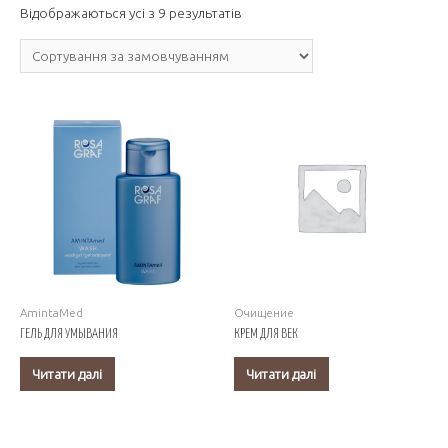
Відображаються усі з 9 результатів
AmintaMed
Очищение
ГЕЛЬ ДЛЯ УМЫВАНИЯ
КРЕМ ДЛЯ ВЕК
Читати далі
Читати далі