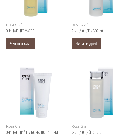
Rosa Graf
Rosa Graf
ОЧИЩАЮЩЕЕ МАСЛО
ОЧИЩАЮЩЕЕ МОЛОЧКО
Читати далі
Читати далі
Rosa Graf
Rosa Graf
ОЧИЩАЮЩИЙ ГЕЛЬ С МАНГО – 100МЛ
ОЧИЩАЮЩИЙ ТОНИК