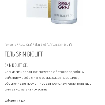
Головна
/
Rosa Graf
/
Skin Biolift
/ Гель Skin Biolift
ГЕЛЬ SKIN BIOLIFT
SKIN BIOLIFT GEL
Специализированное средство с ботоксоподобным
действием эффективно разглаживает морщины,
обеспечивает пролонгированное увлажнение, повышает
синтез коллагена и эластина.
Объем: 15 мл