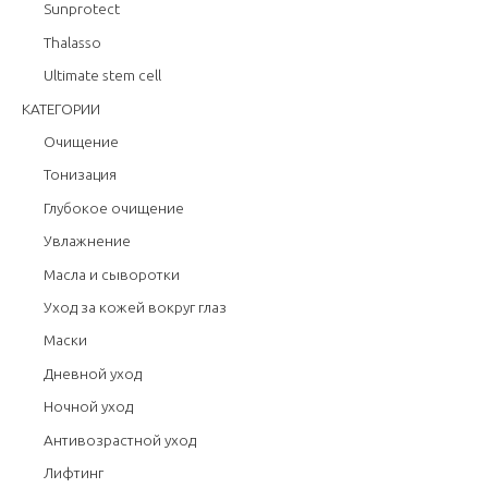
Sunprotect
Thalasso
Ultimate stem cell
КАТЕГОРИИ
Очищение
Тонизация
Глубокое очищение
Увлажнение
Масла и сыворотки
Уход за кожей вокруг глаз
Маски
Дневной уход
Ночной уход
Антивозрастной уход
Лифтинг